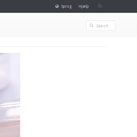
Sprog
Hjælp