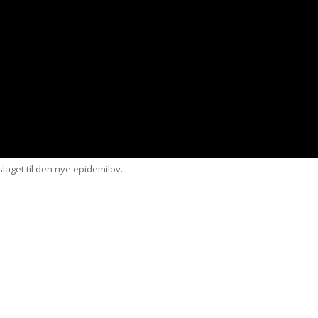
laget til den nye epidemilov.