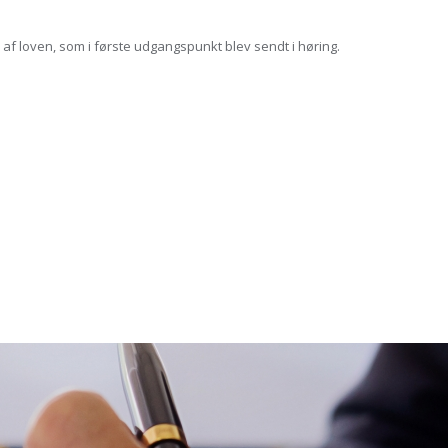
af loven, som i første udgangspunkt blev sendt i høring.