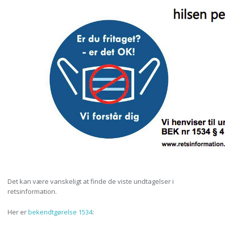
Det kan være vanskeligt at finde de viste undtagelser i
retsinformation.
Her er
bekendtgørelse 1534
: