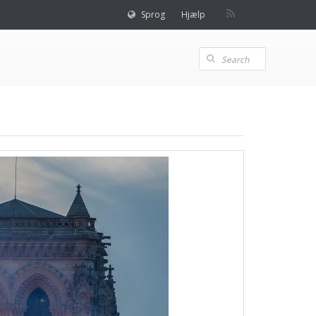
Sprog
Hjælp