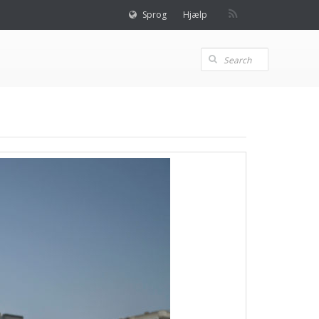
Sprog
Hjælp