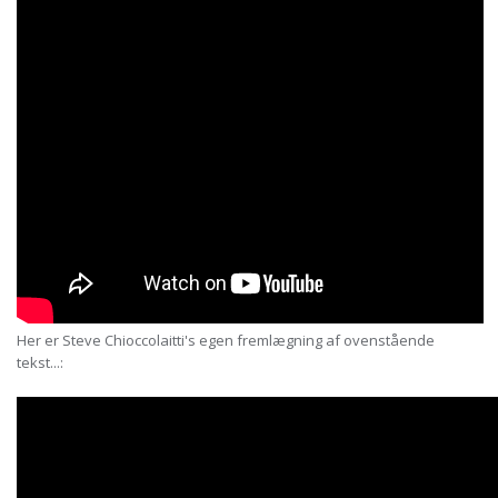
Her er Steve Chioccolaitti's egen fremlægning af ovenstående
tekst...: